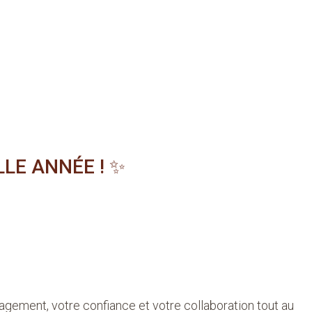
LE ANNÉE !
✨
gement, votre confiance et votre collaboration tout au