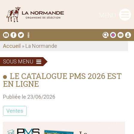
MENU
Accueil
» La Normande
SOUS MENU
LE CATALOGUE PMS 2026 EST
EN LIGNE
Publiée le 23/06/2026
Ventes