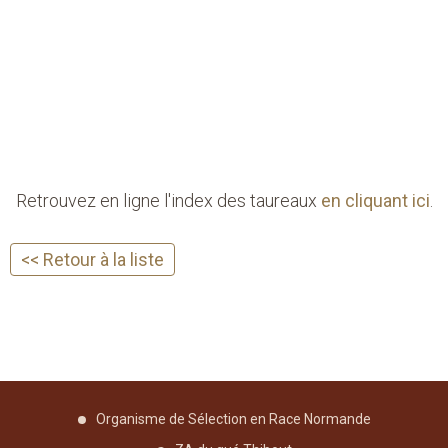
Retrouvez en ligne l'index des taureaux
en cliquant ici
.
<< Retour à la liste
Organisme de Sélection en Race Normande