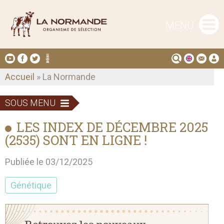
MENU
Accueil
» La Normande
SOUS MENU
LES INDEX DE DÉCEMBRE 2025
(2535) SONT EN LIGNE !
Publiée le 03/12/2025
Génétique