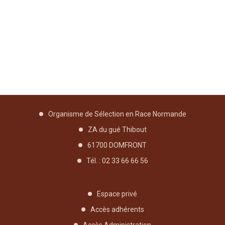
Organisme de Sélection en Race Normande
ZA du gué Thibout
61700 DOMFRONT
Tél. : 02 33 66 66 56
Espace privé
Accès adhérents
Accès Administration