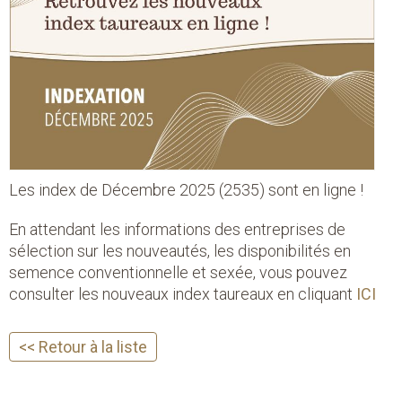
Les index de Décembre 2025 (2535) sont en ligne !
En attendant les informations des entreprises de
sélection sur les nouveautés, les disponibilités en
semence conventionnelle et sexée, vous pouvez
consulter les nouveaux index taureaux en cliquant
ICI
<< Retour à la liste