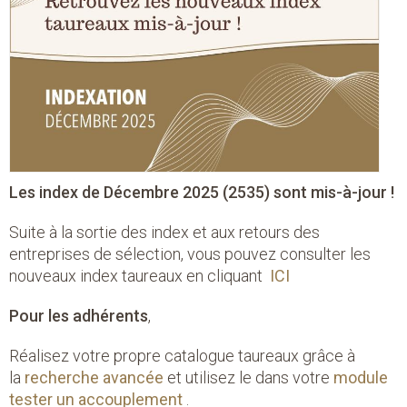
Les index de Décembre 2025 (2535) sont mis-à-jour !
Suite à la sortie des index et aux retours des
entreprises de sélection, vous pouvez consulter les
nouveaux index taureaux en cliquant
ICI
Pour les adhérents
,
Réalisez votre propre catalogue taureaux grâce à
la
recherche avancée
et utilisez le dans votre
module
tester un accouplement
.