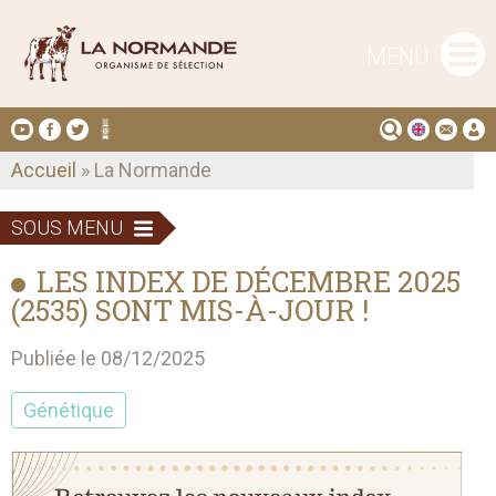
MENU
Accueil
» La Normande
SOUS MENU
LES INDEX DE DÉCEMBRE 2025
(2535) SONT MIS-À-JOUR !
Publiée le 08/12/2025
Génétique