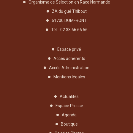
Organisme de Sélection en Race Normande
ZA du gué Thibout
61700 DOMFRONT
Tél. : 02 33 66 66 56
Espace privé
Accès adhérents
Accès Administration
Mentions légales
Actualités
Espace Presse
Agenda
Boutique