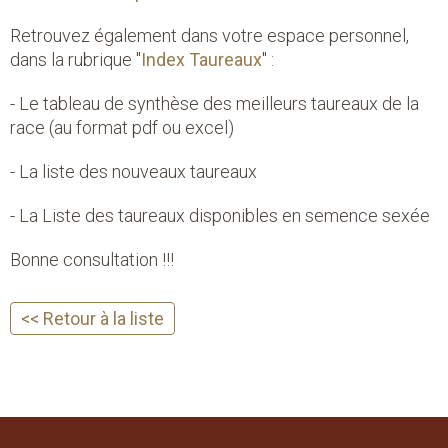
Retrouvez également dans votre espace personnel,
dans la rubrique "
Index Taureaux
" :
- Le tableau de synthèse des meilleurs taureaux de la
race (au format pdf ou excel)
- La liste des nouveaux taureaux
- La Liste des taureaux disponibles en semence sexée
Bonne consultation !!!
<< Retour à la liste