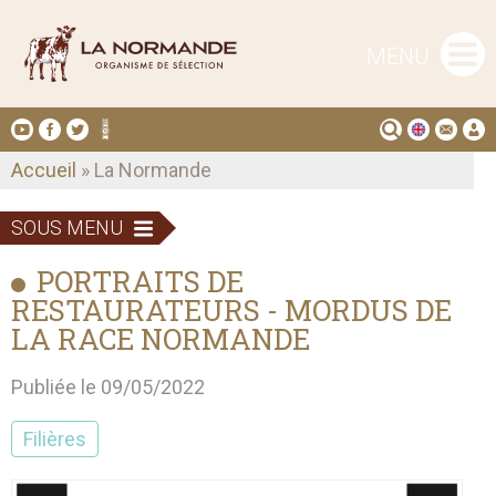
MENU
Accueil
» La Normande
SOUS MENU
PORTRAITS DE
RESTAURATEURS - MORDUS DE
LA RACE NORMANDE
Publiée le 09/05/2022
Filières