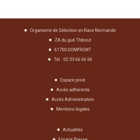
Organisme de Sélection en Race Normande
ZA du gué Thibout
61700 DOMFRONT
Tél. : 02 33 66 66 56
Espace privé
Accès adhérents
Accès Administration
Mentions légales
Actualités
Espace Presse