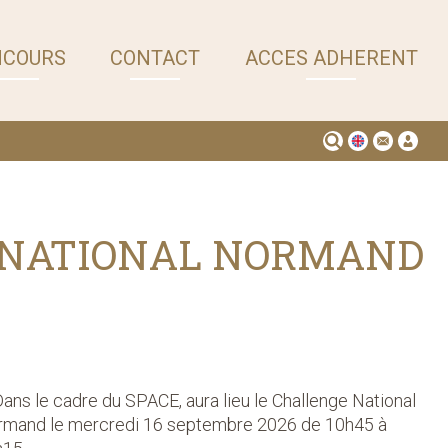
NCOURS
CONTACT
ACCES ADHERENT
E NATIONAL NORMAND
ans le cadre du SPACE, aura lieu le Challenge National
mand le mercredi 16 septembre 2026 de 10h45 à