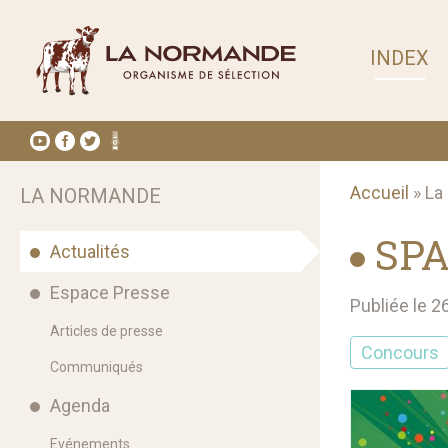
INDEX
Accueil
» La
LA NORMANDE
SPA
Actualités
Espace Presse
Publiée le 
Articles de presse
Concours
Communiqués
Agenda
Evénements