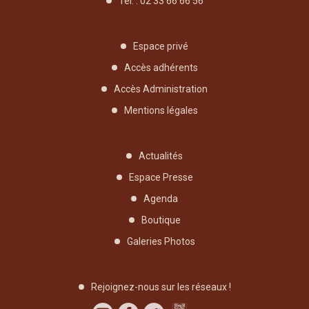
Tél. : 02 33 66 66 56
Espace privé
Accès adhérents
Accès Administration
Mentions légales
Actualités
Espace Presse
Agenda
Boutique
Galeries Photos
Rejoignez-nous sur les réseaux !