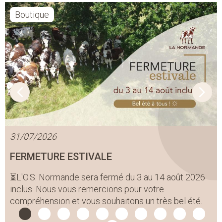
Boutique
31/07/2026
FERMETURE ESTIVALE
⏳L'O.S. Normande sera fermé du 3 au 14 août 2026
inclus. Nous vous remercions pour votre
compréhension et vous souhaitons un très bel été.