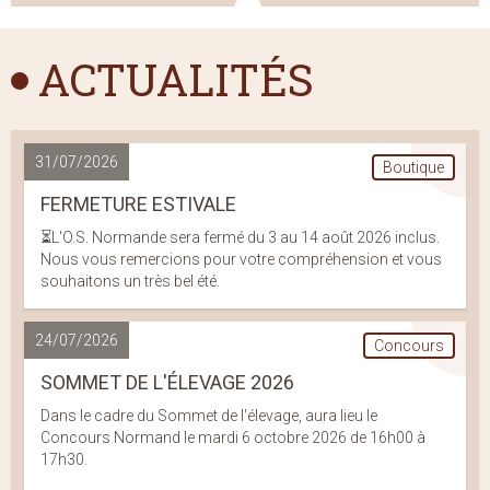
ACTUALITÉS
31/07/2026
Boutique
FERMETURE ESTIVALE
⏳L'O.S. Normande sera fermé du 3 au 14 août 2026 inclus.
Nous vous remercions pour votre compréhension et vous
souhaitons un très bel été.
24/07/2026
Concours
SOMMET DE L'ÉLEVAGE 2026
Dans le cadre du Sommet de l'élevage, aura lieu le
Concours Normand le mardi 6 octobre 2026 de 16h00 à
17h30.