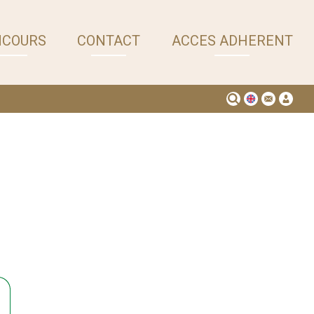
NCOURS
CONTACT
ACCES ADHERENT