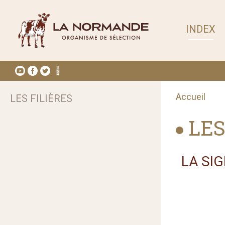
INDEX
Accueil
LES FILIÈRES
LES
LA SI