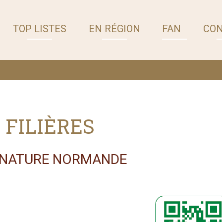
TOP LISTES
EN RÉGION
FAN
CO
 FILIÈRES
GNATURE NORMANDE