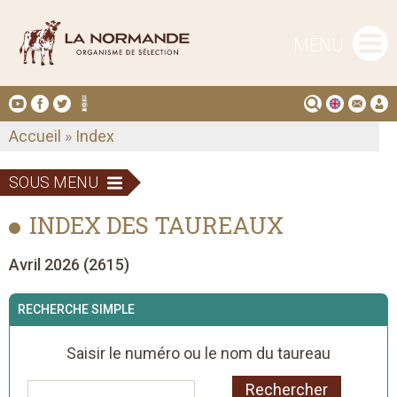
MENU
Accueil
»
Index
SOUS MENU
INDEX DES TAUREAUX
Avril 2026 (2615)
RECHERCHE SIMPLE
Saisir le numéro ou le nom du taureau