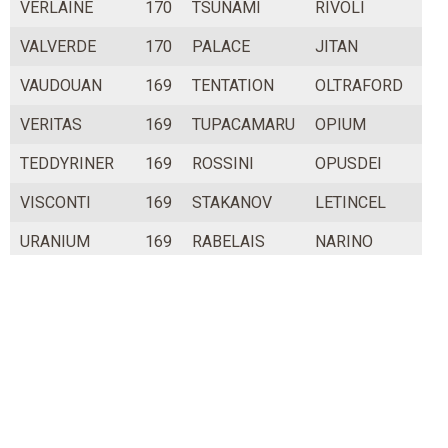
VERLAINE
170
TSUNAMI
RIVOLI
VALVERDE
170
PALACE
JITAN
VAUDOUAN
169
TENTATION
OLTRAFORD
VERITAS
169
TUPACAMARU
OPIUM
TEDDYRINER
169
ROSSINI
OPUSDEI
VISCONTI
169
STAKANOV
LETINCEL
URANIUM
169
RABELAIS
NARINO