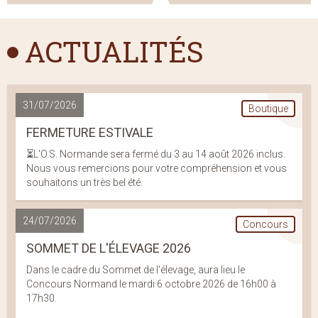
ACTUALITÉS
31/07/2026
Boutique
FERMETURE ESTIVALE
⏳L'O.S. Normande sera fermé du 3 au 14 août 2026 inclus.
Nous vous remercions pour votre compréhension et vous
souhaitons un très bel été.
24/07/2026
Concours
SOMMET DE L'ÉLEVAGE 2026
Dans le cadre du Sommet de l'élevage, aura lieu le
Concours Normand le mardi 6 octobre 2026 de 16h00 à
17h30.