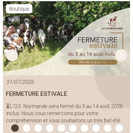
Boutique
31/07/2026
FERMETURE ESTIVALE
⏳L'O.S. Normande sera fermé du 3 au 14 août 2026
inclus. Nous vous remercions pour votre
compréhension et vous souhaitons un très bel été.