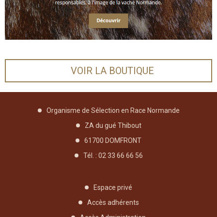
VOIR LA BOUTIQUE
Organisme de Sélection en Race Normande
ZA du gué Thibout
61700 DOMFRONT
Tél. : 02 33 66 66 56
Espace privé
Accès adhérents